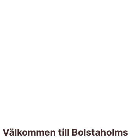
Välkommen till Bolstaholms